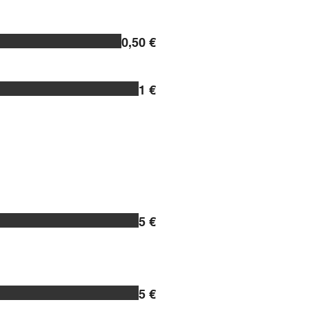
0,50 €
1 €
5 €
5 €