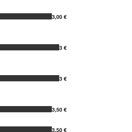
3,00 €
3 €
3 €
3,50 €
3,50 €