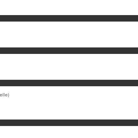
elle)