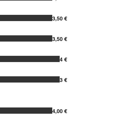
3,50 €
3,50 €
4 €
3 €
4,00 €