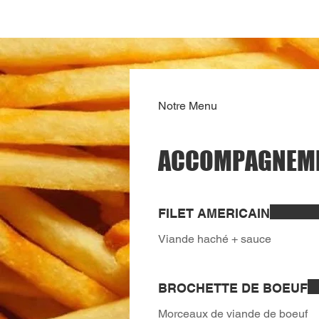
Accueil
Notre Menu
ACCOMPAGNEM
FILET AMERICAIN
Viande haché + sauce
BROCHETTE DE BOEUF
Morceaux de viande de boeuf