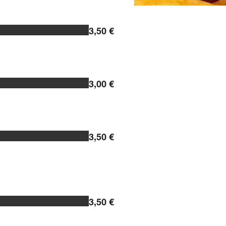
3,50 €
3,00 €
3,50 €
3,50 €